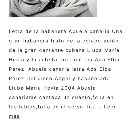
Letra de la habanera Abuela canaria Una
gran habanera fruto de la colaboración
de la gran cantante cubana Liuba María
Hevia y la artista polifacética Ada Elba
Pérez. Abuela canaria letra Ada Elba
Pérez Del disco Àngel y habanerade
Liuba María Hevia 2004 Abuela
canariame cantaba un cuento,folía en
los labios,folía en el verso; luz …
Leer
más