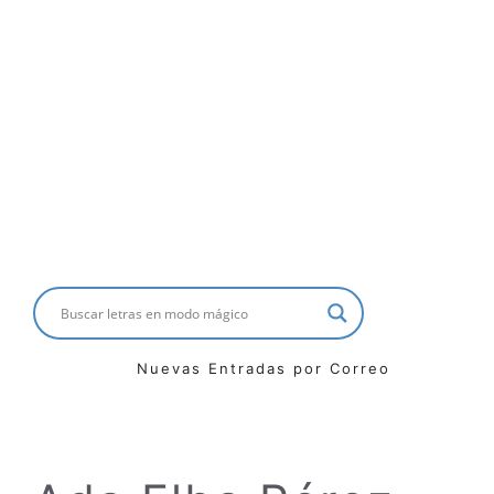
Nuevas Entradas por Correo