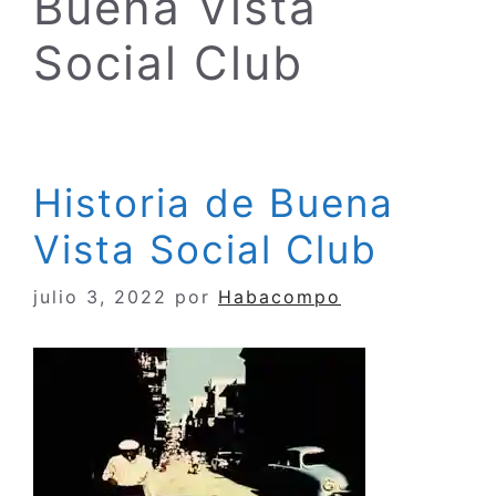
Buena Vista
Social Club
Historia de Buena
Vista Social Club
julio 3, 2022
por
Habacompo