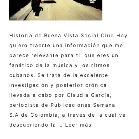
Historia de Buena Vista Social Club Hoy
quiero traerte una información que me
parece relevante para ti, que eres un
fanático de la música y los ritmos
cubanos. Se trata de la excelente
investigación y posterior crónica
llevada a cabo por Claudia García,
periodista de Publicaciones Semana
S.A de Colombia, a través de la cual va
descubriendo la …
Leer más