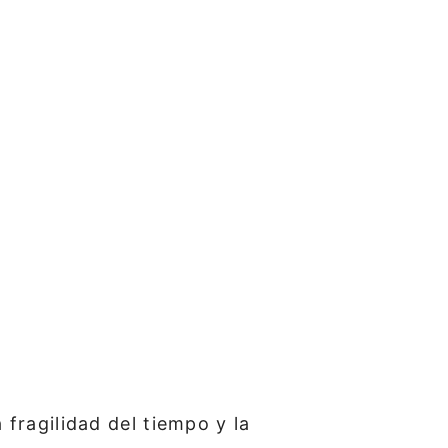
fragilidad del tiempo y la