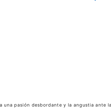
a una pasión desbordante y la angustia ante la 