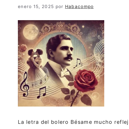
enero 15, 2025
por
Habacompo
La letra del bolero Bésame mucho reflej