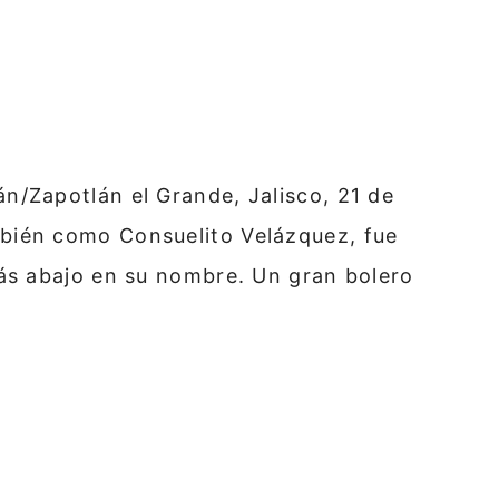
/Zapotlán el Grande, Jalisco, 21 de
bién como Consuelito Velázquez, fue
ás abajo en su nombre. Un gran bolero