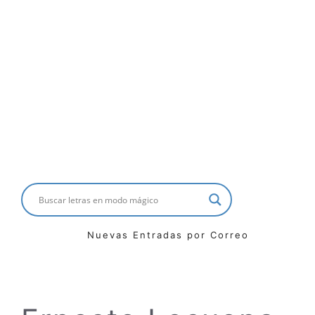
Nuevas Entradas por Correo