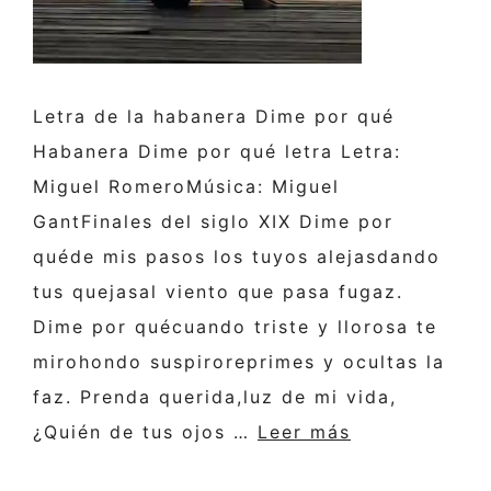
Letra de la habanera Dime por qué
Habanera Dime por qué letra Letra:
Miguel RomeroMúsica: Miguel
GantFinales del siglo XIX Dime por
quéde mis pasos los tuyos alejasdando
tus quejasal viento que pasa fugaz.
Dime por quécuando triste y llorosa te
mirohondo suspiroreprimes y ocultas la
faz. Prenda querida,luz de mi vida,
¿Quién de tus ojos …
Leer más