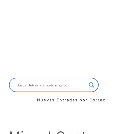
Nuevas Entradas por Correo