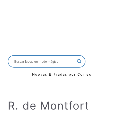
Nuevas Entradas por Correo
R. de Montfort