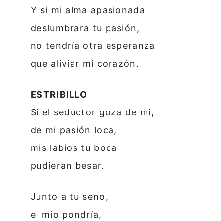
Y si mi alma apasionada
deslumbrara tu pasión,
no tendría otra esperanza
que aliviar mi corazón.
ESTRIBILLO
Si el seductor goza de mi,
de mi pasión loca,
mis labios tu boca
pudieran besar.
Junto a tu seno,
el mío pondría,