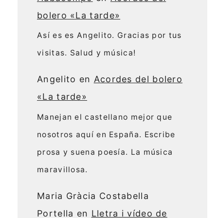
bolero «La tarde»
Así es es Angelito. Gracias por tus
visitas. Salud y música!
Angelito
en
Acordes del bolero
«La tarde»
Manejan el castellano mejor que
nosotros aquí en España. Escribe
prosa y suena poesía. La música
maravillosa.
Maria Gràcia Costabella
Portella
en
Lletra i vídeo de