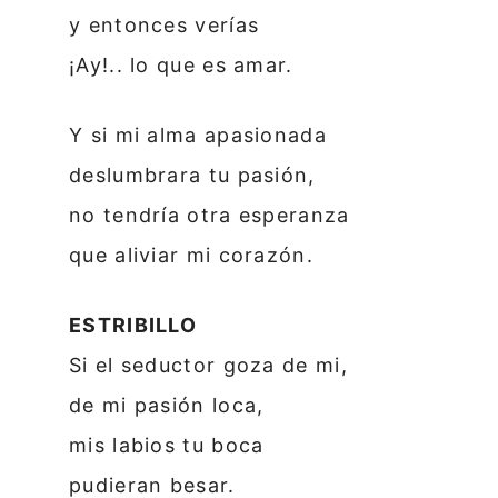
y entonces verías
¡Ay!.. lo que es amar.
Y si mi alma apasionada
deslumbrara tu pasión,
no tendría otra esperanza
que aliviar mi corazón.
ESTRIBILLO
Si el seductor goza de mi,
de mi pasión loca,
mis labios tu boca
pudieran besar.