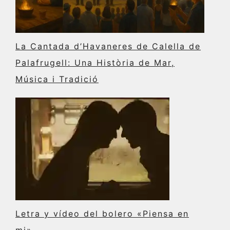
La Cantada d’Havaneres de Calella de
Palafrugell: Una Història de Mar,
Música i Tradició
Letra y vídeo del bolero «Piensa en