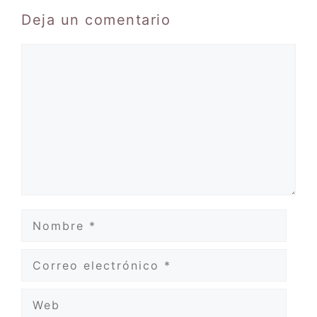
Deja un comentario
Comentario
Nombre
Correo
electrónico
Web