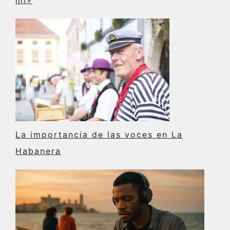
mi»
La importancia de las voces en La
Habanera