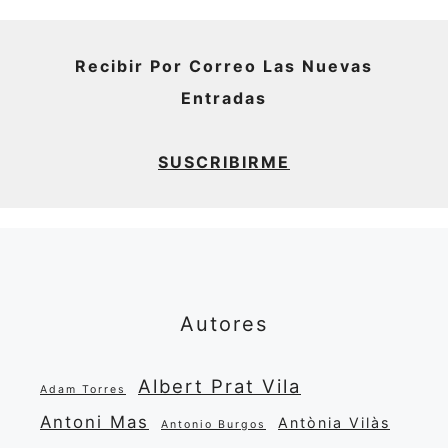
Recibir Por Correo Las Nuevas
Entradas
SUSCRIBIRME
Autores
Albert Prat Vila
Adam Torres
Antoni Mas
Antònia Vilàs
Antonio Burgos