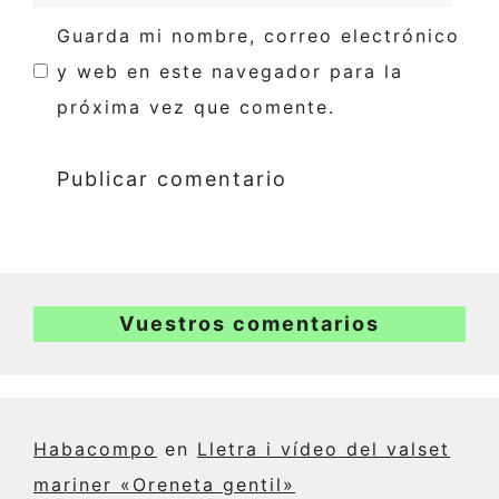
Guarda mi nombre, correo electrónico
y web en este navegador para la
próxima vez que comente.
Vuestros comentarios
Habacompo
en
Lletra i vídeo del valset
mariner «Oreneta gentil»