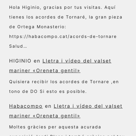
Hola Higinio, gracias por tus visitas. Aquí
tienes los acordes de Tornaré, la gran pieza
de Ortega Monasterio:
https://habacompo.cat/acords-de-tornare
Salud…
HIGINIO
en
Lletra i vídeo del valset
mariner «Oreneta gentil»
Quisiera recibir los acordes de Tornare ,en
tono de DO Si esto es posible.
Habacompo
en
Lletra i vídeo del valset
mariner «Oreneta gentil»
Moltes gràcies per aquesta acurada