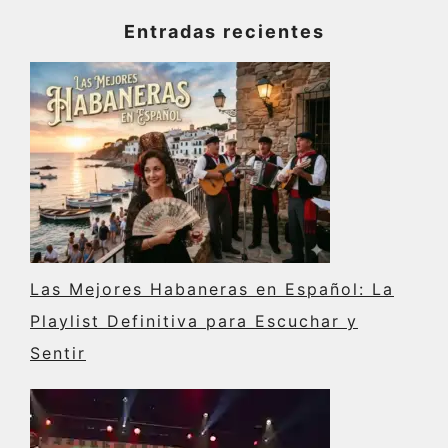
Entradas recientes
Las Mejores Habaneras en Español: La
Playlist Definitiva para Escuchar y
Sentir