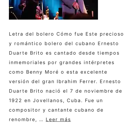
Letra del bolero Cómo fue Este precioso
y romántico bolero del cubano Ernesto
Duarte Brito es cantado desde tiempos
inmemoriales por grandes intérpretes
como Benny Moré o esta excelente
versión del gran Ibrahim Ferrer. Ernesto
Duarte Brito nació el 7 de noviembre de
1922 en Jovellanos, Cuba. Fue un
compositor y cantante cubano de
renombre, …
Leer más