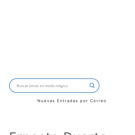
Nuevas Entradas por Correo