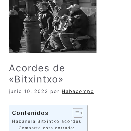
Acordes de
«Bitxintxo»
junio 10, 2022
por
Habacompo
Contenidos
Habanera Bitxintxo acordes
Comparte esta entrada: