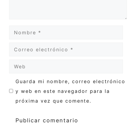
Nombre
Correo
electrónico
Web
Guarda mi nombre, correo electrónico
y web en este navegador para la
próxima vez que comente.