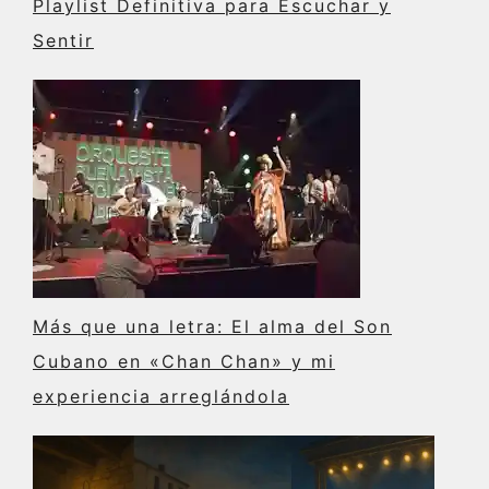
Playlist Definitiva para Escuchar y
Sentir
Más que una letra: El alma del Son
Cubano en «Chan Chan» y mi
experiencia arreglándola