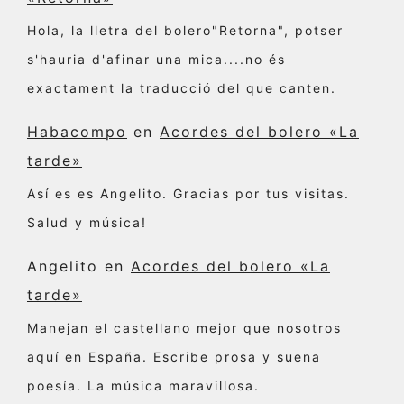
Hola, la lletra del bolero"Retorna", potser
s'hauria d'afinar una mica....no és
exactament la traducció del que canten.
Habacompo
en
Acordes del bolero «La
tarde»
Así es es Angelito. Gracias por tus visitas.
Salud y música!
Angelito
en
Acordes del bolero «La
tarde»
Manejan el castellano mejor que nosotros
aquí en España. Escribe prosa y suena
poesía. La música maravillosa.