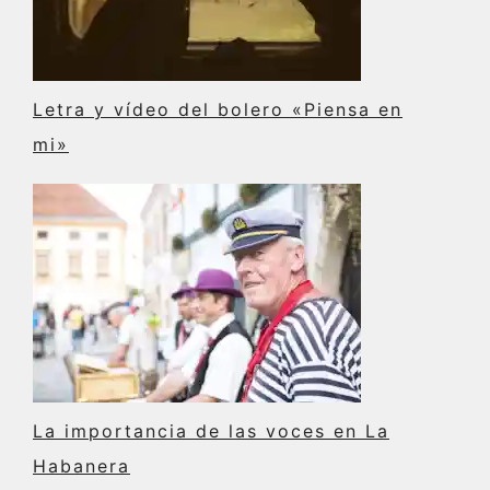
Letra y vídeo del bolero «Piensa en
mi»
La importancia de las voces en La
Habanera