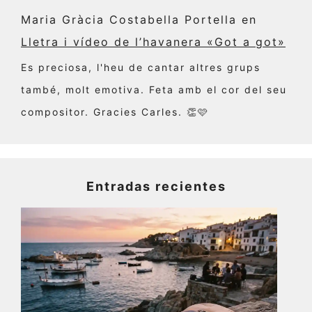
Maria Gràcia Costabella Portella
en
Lletra i vídeo de l’havanera «Got a got»
Es preciosa, l'heu de cantar altres grups
també, molt emotiva. Feta amb el cor del seu
compositor. Gracies Carles. 👏🩷
Entradas recientes