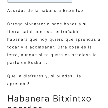
Acordes de la habanera Bitxintxo
Ortega Monasterio hace honor a su
tierra natal con esta entrañable
habanera que hoy quiero que aprendas a
tocar y a acompañar. Otra cosa es la
letra, aunque si te gusta es preciosa la
parte en Euskara.
Que la disfrutes y, si puedes.. la
aprendas!
Habanera Bitxintxo