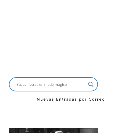
Nuevas Entradas por Correo