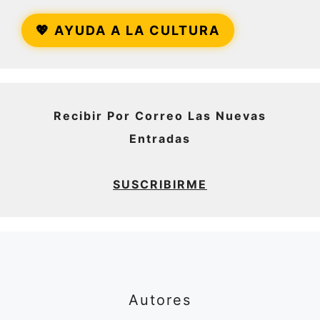
💖 AYUDA A LA CULTURA
Recibir Por Correo Las Nuevas
Entradas
SUSCRIBIRME
Autores