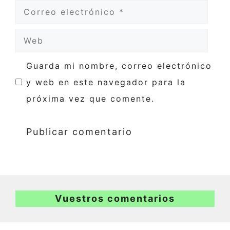
Correo
electrónico
Web
Guarda mi nombre, correo electrónico
y web en este navegador para la
próxima vez que comente.
Vuestros comentarios