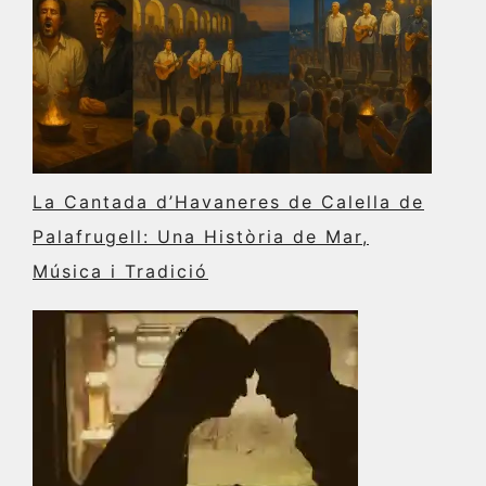
La Cantada d’Havaneres de Calella de
Palafrugell: Una Història de Mar,
Música i Tradició