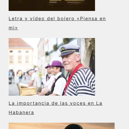
Letra y vídeo del bolero «Piensa en
mi»
La importancia de las voces en La
Habanera