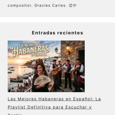
compositor. Gracies Carles. 👏🩷
Entradas recientes
Las Mejores Habaneras en Español: La
Playlist Definitiva para Escuchar y