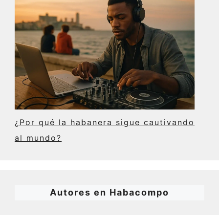
¿Por qué la habanera sigue cautivando
al mundo?
Autores en Habacompo