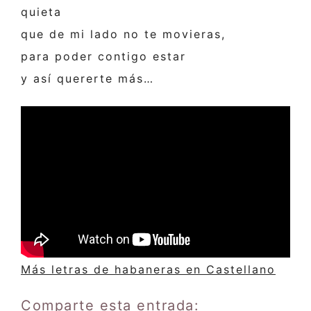
quieta
que de mi lado no te movieras,
para poder contigo estar
y así quererte más…
Más letras de habaneras en Castellano
Comparte esta entrada: