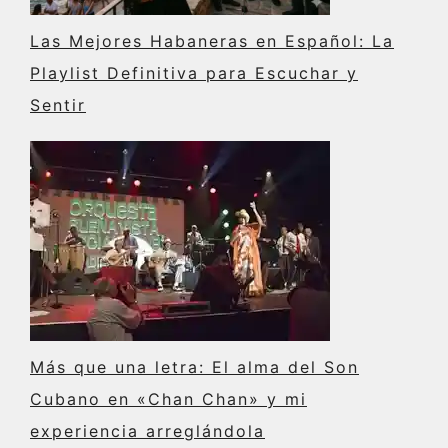
Las Mejores Habaneras en Español: La
Playlist Definitiva para Escuchar y
Sentir
Más que una letra: El alma del Son
Cubano en «Chan Chan» y mi
experiencia arreglándola