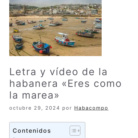
Letra y vídeo de la
habanera «Eres como
la marea»
octubre 29, 2024
por
Habacompo
Contenidos