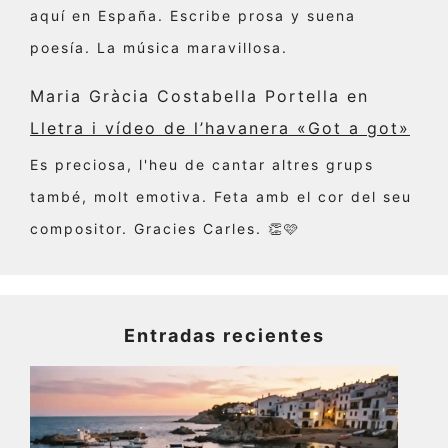
aquí en España. Escribe prosa y suena
poesía. La música maravillosa.
Maria Gràcia Costabella Portella
en
Lletra i vídeo de l’havanera «Got a got»
Es preciosa, l'heu de cantar altres grups
també, molt emotiva. Feta amb el cor del seu
compositor. Gracies Carles. 👏🩷
Entradas recientes