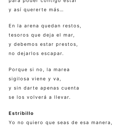
para poder contigo estar
y así quererte más…
En la arena quedan restos,
tesoros que deja el mar,
y debemos estar prestos,
no dejarlos escapar.
Porque si no, la marea
sigilosa viene y va,
y sin darte apenas cuenta
se los volverá a llevar.
Estribillo
Yo no quiero que seas de esa manera,