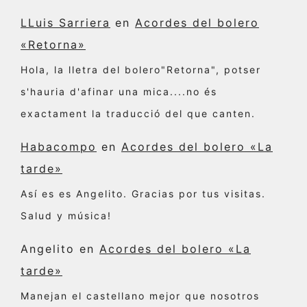
LLuis Sarriera
en
Acordes del bolero
«Retorna»
Hola, la lletra del bolero"Retorna", potser
s'hauria d'afinar una mica....no és
exactament la traducció del que canten.
Habacompo
en
Acordes del bolero «La
tarde»
Así es es Angelito. Gracias por tus visitas.
Salud y música!
Angelito
en
Acordes del bolero «La
tarde»
Manejan el castellano mejor que nosotros