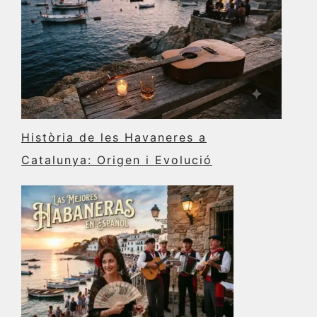
Història de les Havaneres a
Catalunya: Origen i Evolució