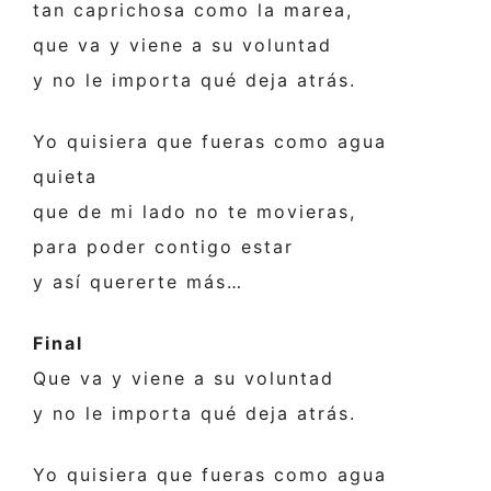
tan caprichosa como la marea,
que va y viene a su voluntad
y no le importa qué deja atrás.
Yo quisiera que fueras como agua
quieta
que de mi lado no te movieras,
para poder contigo estar
y así quererte más…
Final
Que va y viene a su voluntad
y no le importa qué deja atrás.
Yo quisiera que fueras como agua