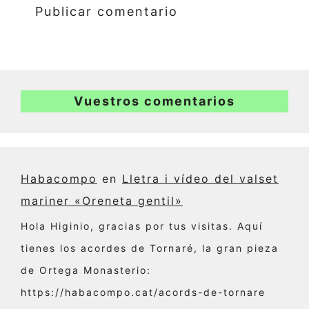
Vuestros comentarios
Habacompo
en
Lletra i vídeo del valset
mariner «Oreneta gentil»
Hola Higinio, gracias por tus visitas. Aquí
tienes los acordes de Tornaré, la gran pieza
de Ortega Monasterio:
https://habacompo.cat/acords-de-tornare