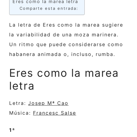
Eres como la marea letra
Comparte esta entrada:
La letra de Eres como la marea sugiere
la variabilidad de una moza marinera.
Un ritmo que puede considerarse como
habanera animada o, incluso, rumba.
Eres como la marea
letra
Letra:
Josep Mª Cao
Música:
Francesc Salse
1ª