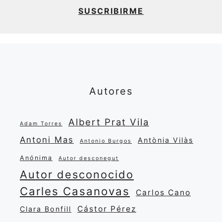
SUSCRIBIRME
Autores
Albert Prat Vila
Adam Torres
Antoni Mas
Antònia Vilàs
Antonio Burgos
Anónima
Autor desconegut
Autor desconocido
Carles Casanovas
Carlos Cano
Cástor Pérez
Clara Bonfill