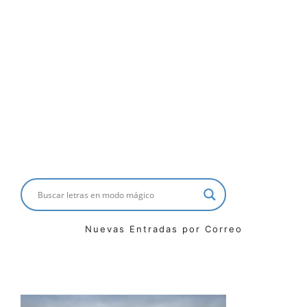
Nuevas Entradas por Correo