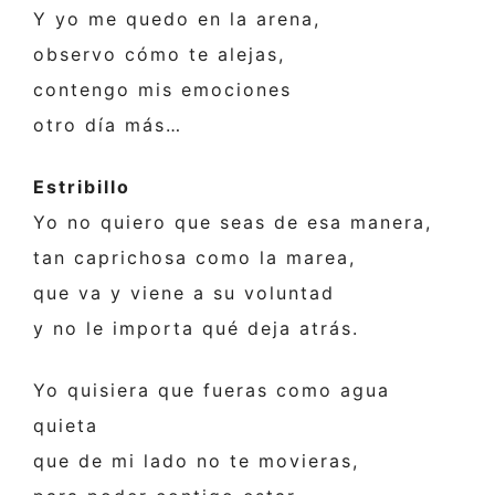
Y yo me quedo en la arena,
observo cómo te alejas,
contengo mis emociones
otro día más…
Estribillo
Yo no quiero que seas de esa manera,
tan caprichosa como la marea,
que va y viene a su voluntad
y no le importa qué deja atrás.
Yo quisiera que fueras como agua
quieta
que de mi lado no te movieras,