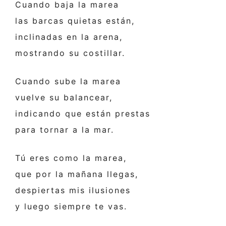
Cuando baja la marea
las barcas quietas están,
inclinadas en la arena,
mostrando su costillar.
Cuando sube la marea
vuelve su balancear,
indicando que están prestas
para tornar a la mar.
Tú eres como la marea,
que por la mañana llegas,
despiertas mis ilusiones
y luego siempre te vas.