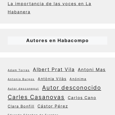
La importancia de las voces en La
Habanera
Autores en Habacompo
Albert Prat Vila
Antoni Mas
Adam Torres
Antònia Vilàs
Anónima
Antonio Burgos
Autor desconocido
Autor desconegut
Carles Casanovas
Carlos Cano
Cástor Pérez
Clara Bonfill