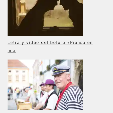
Letra y vídeo del bolero «Piensa en
mi»